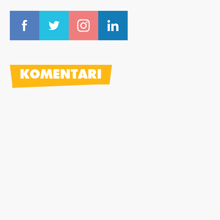
KOMENTARI