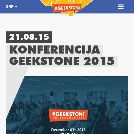
SRP
21.08.15
KONFERENCIJA
GEEKSTONE 2015